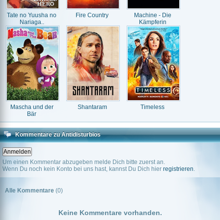
Tate no Yuusha no
Fire Country
Machine - Die
Nariaga..
Kämpferin
Mascha und der
Shantaram
Timeless
Bär
Kommentare zu Antidisturbios
Um einen Kommentar abzugeben melde Dich bitte zuerst an.
Wenn Du noch kein Konto bei uns hast, kannst Du Dich hier
registrieren
.
Alle Kommentare
(0)
Keine Kommentare vorhanden.