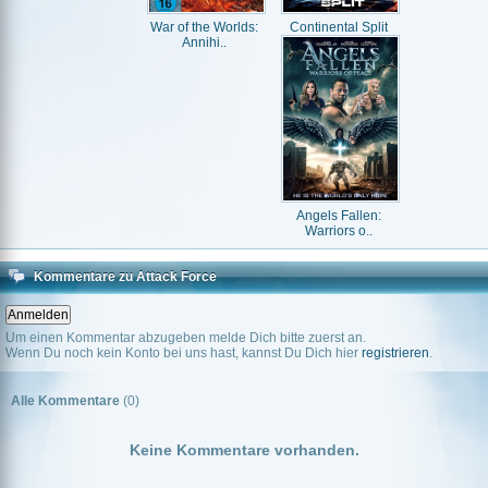
War of the Worlds:
Continental Split
Annihi..
Angels Fallen:
Warriors o..
Kommentare zu Attack Force
Um einen Kommentar abzugeben melde Dich bitte zuerst an.
Wenn Du noch kein Konto bei uns hast, kannst Du Dich hier
registrieren
.
Alle Kommentare
(0)
Keine Kommentare vorhanden.