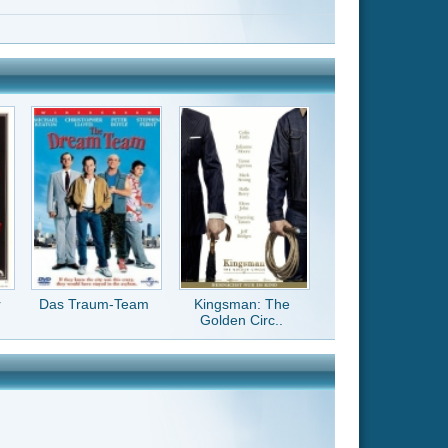
Kingsman: The
Golden Circ..