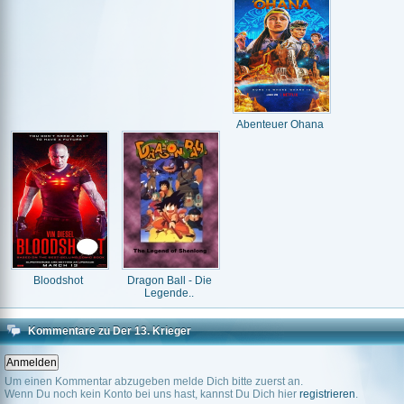
Abenteuer Ohana
Bloodshot
Dragon Ball - Die
Legende..
Kommentare zu Der 13. Krieger
Um einen Kommentar abzugeben melde Dich bitte zuerst an.
Wenn Du noch kein Konto bei uns hast, kannst Du Dich hier
registrieren
.