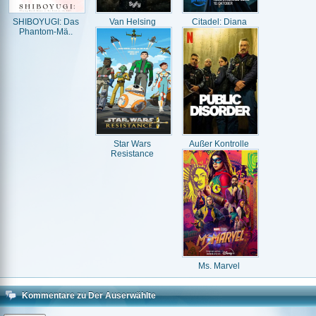
SHIBOYUGI: Das
Van Helsing
Citadel: Diana
Phantom-Mä..
Star Wars
Außer Kontrolle
Resistance
Ms. Marvel
Kommentare zu Der Auserwählte