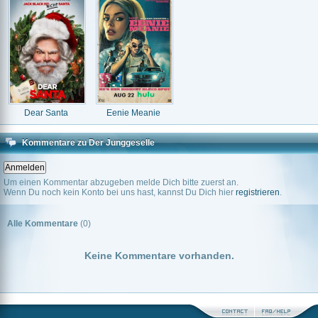
Dear Santa
Eenie Meanie
Kommentare zu Der Junggeselle
Um einen Kommentar abzugeben melde Dich bitte zuerst an.
Wenn Du noch kein Konto bei uns hast, kannst Du Dich hier
registrieren
.
Alle Kommentare
(0)
Keine Kommentare vorhanden.