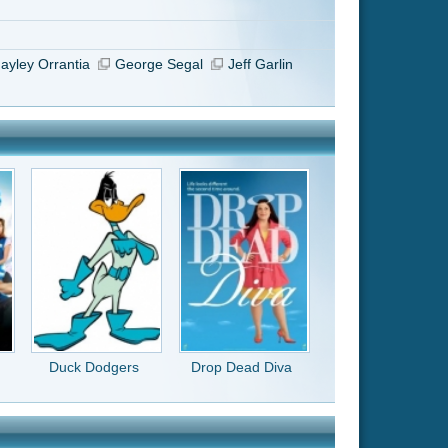
Drop Dead Diva