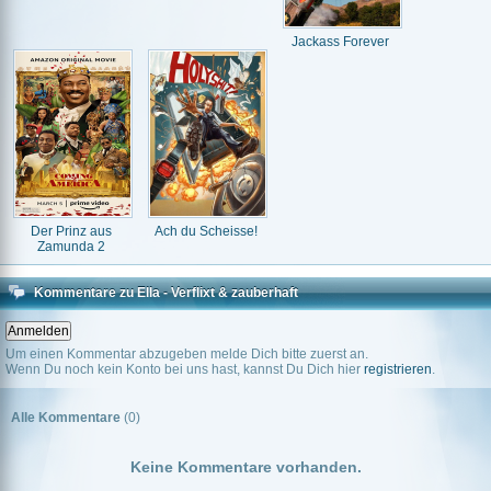
Jackass Forever
Der Prinz aus
Ach du Scheisse!
Zamunda 2
Kommentare zu Ella - Verflixt & zauberhaft
Um einen Kommentar abzugeben melde Dich bitte zuerst an.
Wenn Du noch kein Konto bei uns hast, kannst Du Dich hier
registrieren
.
Alle Kommentare
(0)
Keine Kommentare vorhanden.