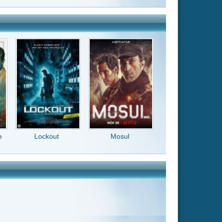
Mosul