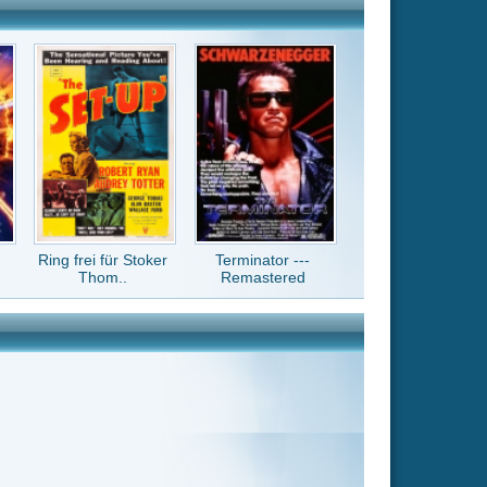
Terminator ---
Remastered