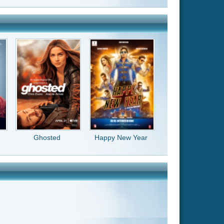
Happy New Year