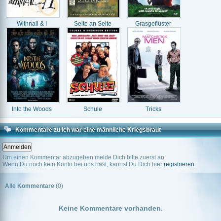
Withnail & I
Seite an Seite
Grasgeflüster
Into the Woods
Schule
Tricks
Kommentare zu Ich war eine männliche Kriegsbraut
Um einen Kommentar abzugeben melde Dich bitte zuerst an.
Wenn Du noch kein Konto bei uns hast, kannst Du Dich hier
registrieren
.
Alle Kommentare
(0)
Keine Kommentare vorhanden.