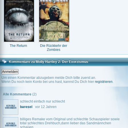
The Return
Die Rückkehr der
Zombies
Kommentare zu Molly Hartley 2: Der Exorzismus
Um einen Kommentar abzugeben melde Dich bitte zuerst an.
Wenn Du noch kein Konto bei uns hast, kannst Du Dich hier
registrieren
.
Alle Kommentare
(2)
schlecht einfach nur schlecht
baresel
vor 12 Jahren
billiges Remake vom Original und schlechte Schauspieler sowie
total schlechtes Drehbuch,dann lieber das Sandmännchen
schauen.