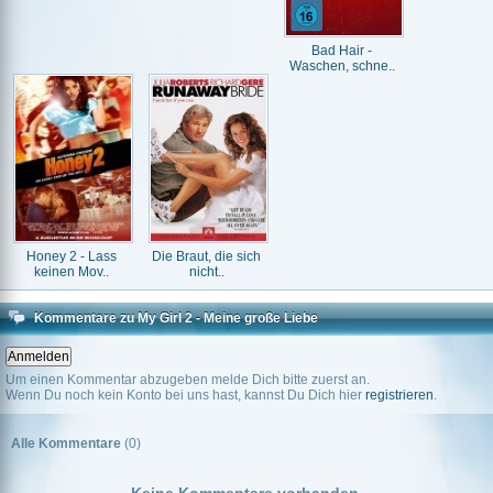
Bad Hair -
Waschen, schne..
Honey 2 - Lass
Die Braut, die sich
keinen Mov..
nicht..
Kommentare zu My Girl 2 - Meine große Liebe
Um einen Kommentar abzugeben melde Dich bitte zuerst an.
Wenn Du noch kein Konto bei uns hast, kannst Du Dich hier
registrieren
.
Alle Kommentare
(0)