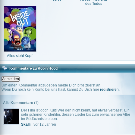
des Todes
Alles steht Kopf
Kommentare zu Robin Hood
Um einen Kommentar abzugeben melde Dich bitte zuerst an.
Wenn Du noch kein Konto bei uns hast, kannst Du Dich hier
registrieren
.
Alle Kommentare
(1)
Der Film ist doch Kult! Wer den nicht kennt, hat etwas verpasst. Ein
sehr schöner Kinderfilm, dessen Lieder bis zum erwachsenen Alter
im Gedächnis bleiben.
Skalli
vor 12 Jahren