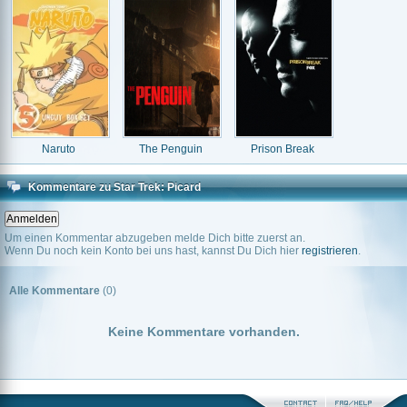
Naruto
The Penguin
Prison Break
Kommentare zu Star Trek: Picard
Um einen Kommentar abzugeben melde Dich bitte zuerst an.
Wenn Du noch kein Konto bei uns hast, kannst Du Dich hier
registrieren
.
Alle Kommentare
(0)
Keine Kommentare vorhanden.