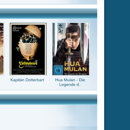
Hua Mulan - Die
Legende d..