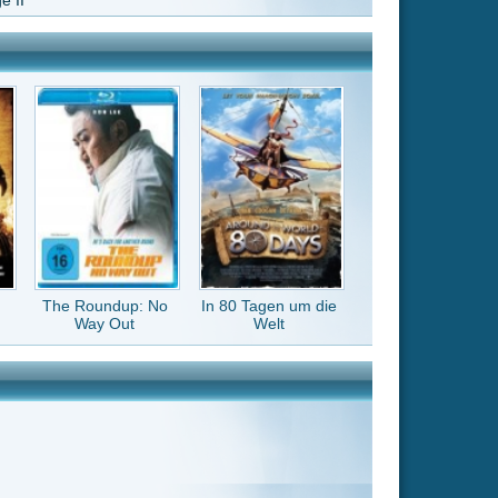
In 80 Tagen um die
Welt