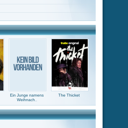
The Thicket