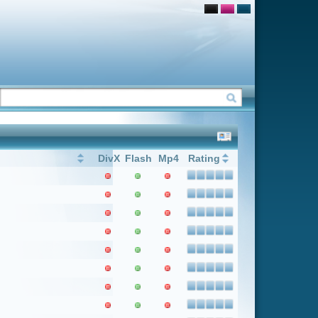
Flash
Mp4
Rating