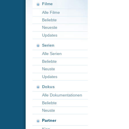
Neueste
Updates
Serien
Alle Serien
Beliebte
Neuste
Updates
Dokus
Alle Dokumentationen
Beliebte
Neuste
Partner
Kion