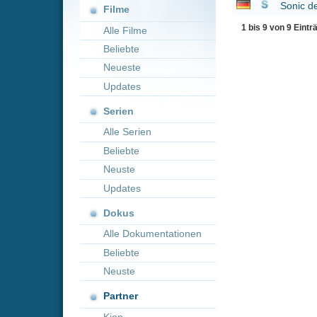
Neueste
Updates
Serien
Alle Serien
Beliebte
Neuste
Updates
Dokus
Alle Dokumentationen
Beliebte
Neuste
Partner
Kion