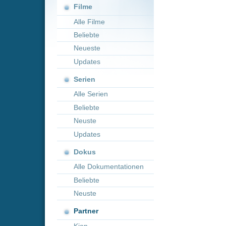
Neueste
Updates
Serien
Alle Serien
Beliebte
Neuste
Updates
Dokus
Alle Dokumentationen
Beliebte
Neuste
Partner
Kion