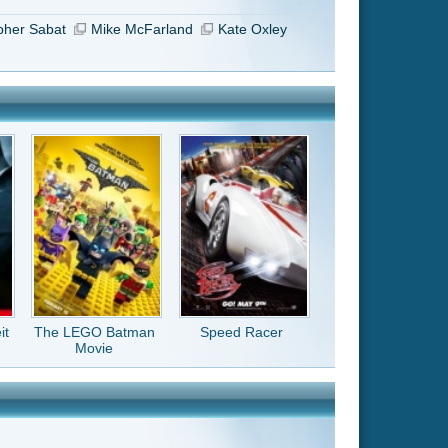
Speed Racer