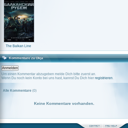
The Balkan Line
Kommentare zu Okja
Um einen Kommentar abzugeben melde Dich bitte zuerst an.
Wenn Du noch kein Konto bei uns hast, kannst Du Dich hier
registrieren
.
Alle Kommentare
(0)
Keine Kommentare vorhanden.