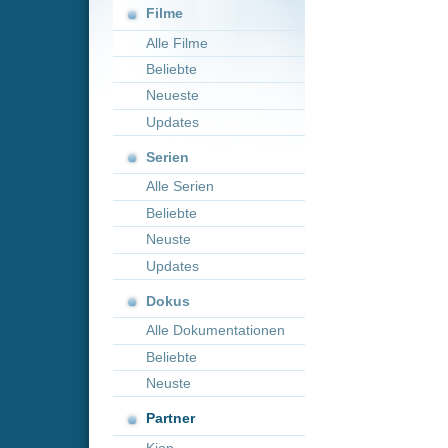
Neueste
Updates
Serien
Alle Serien
Beliebte
Neuste
Updates
Dokus
Alle Dokumentationen
Beliebte
Neuste
Partner
Kion