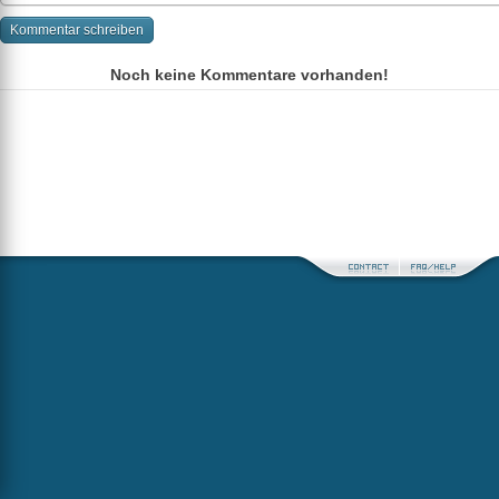
Noch keine Kommentare vorhanden!