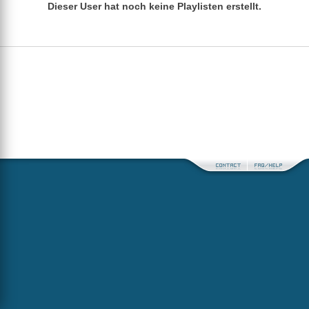
Dieser User hat noch keine Playlisten erstellt.