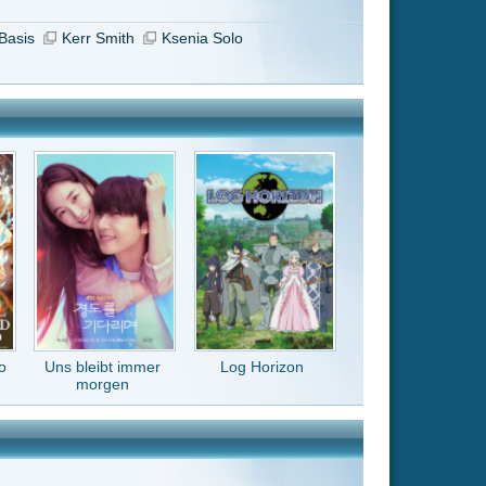
Log Horizon