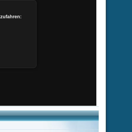
er König