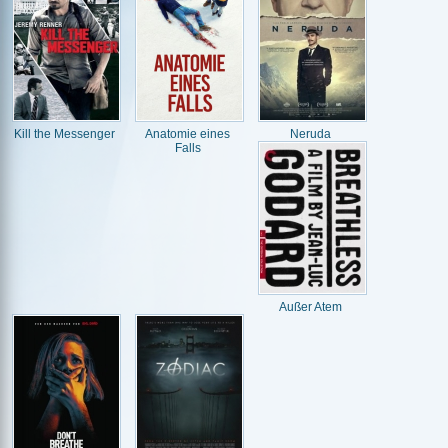
Kill the Messenger
Anatomie eines
Neruda
Falls
Außer Atem