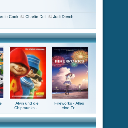
Fireworks - Alles
eine Fr..