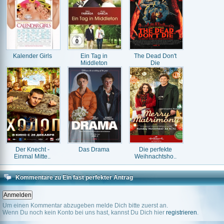
Kalender Girls
Ein Tag in
The Dead Don't
Middleton
Die
Der Knecht -
Das Drama
Die perfekte
Einmal Mitte..
Weihnachtsho..
Kommentare zu Ein fast perfekter Antrag
Um einen Kommentar abzugeben melde Dich bitte zuerst an.
Wenn Du noch kein Konto bei uns hast, kannst Du Dich hier
registrieren
.