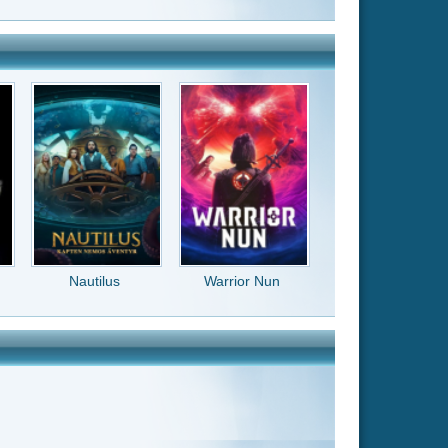
Warrior Nun