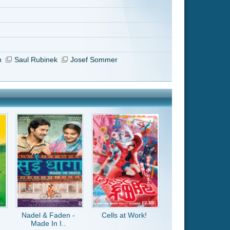
Cells at Work!