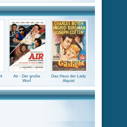
Das Haus der Lady
Alquist