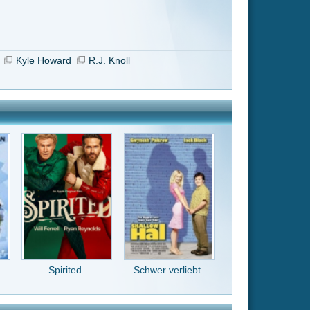
Schwer verliebt