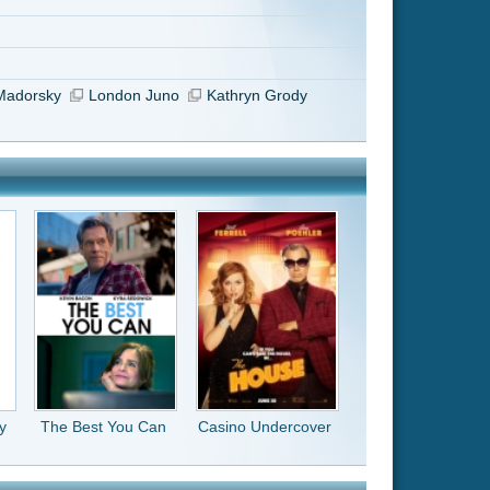
Casino Undercover