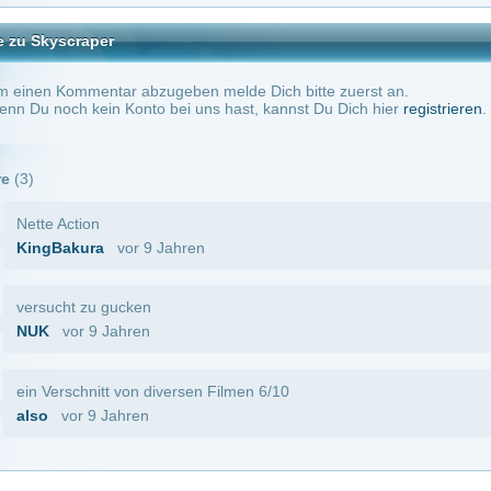
 Jahren