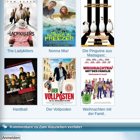
The Ladykillers
Nonna Mia!
Die Pinguine aus
Madagasc..
Hardball
Der Vollposten
Weihnachten mit
der Famil..
Kommentare zu Zum Ausziehen verführt