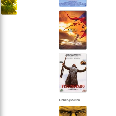
Lieblingsserien