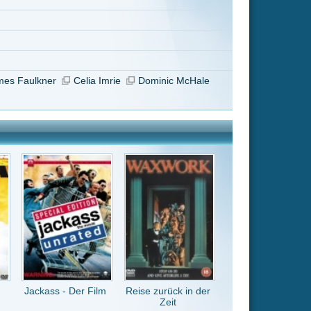
Reise zurück in der
Zeit