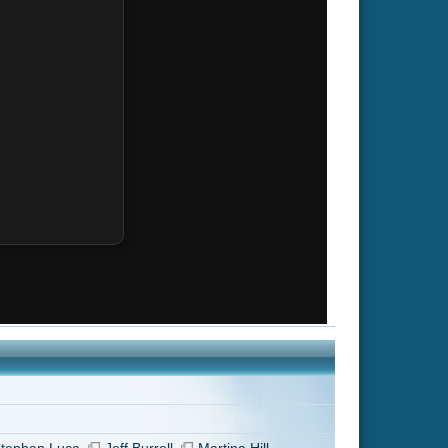
Martina Hill