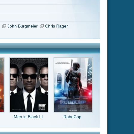
RoboCop