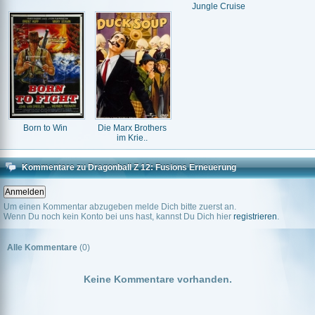
Jungle Cruise
Born to Win
Die Marx Brothers
im Krie..
Kommentare zu Dragonball Z 12: Fusions Erneuerung
Um einen Kommentar abzugeben melde Dich bitte zuerst an.
Wenn Du noch kein Konto bei uns hast, kannst Du Dich hier
registrieren
.
Alle Kommentare
(0)
Keine Kommentare vorhanden.